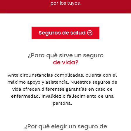
por los tuyos.
Seguros de salud
¿Para qué sirve un seguro
de vida?
Ante circunstancias complicadas, cuenta con el
máximo apoyo y asistencia. Nuestros seguros de
vida ofrecen diferentes garantías en caso de
enfermedad, invalidez o fallecimiento de una
persona.
¿Por qué elegir un seguro de