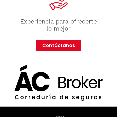
Experiencia para ofrecerte
lo mejor
Contáctanos