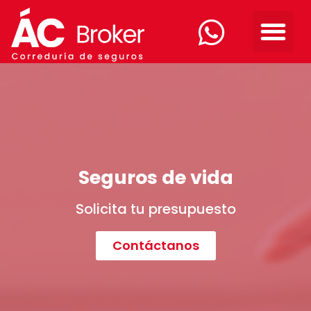
Seguros de vida
Solicita tu presupuesto
Contáctanos