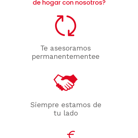
de hogar con nosotros?
Te asesoramos
permanentementee
Siempre estamos de
tu lado