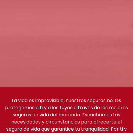
La vida es imprevisible, nuestros seguros no. Os
protegemos a ti y a los tuyos a través de los mejores
seguros de vida del mercado. Escuchamos tus
necesidades y circunstancias para ofrecerte el
seguro de vida que garantice tu tranquilidad. Por ti y