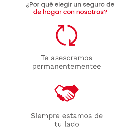
¿Por qué elegir un seguro de
de hogar con nosotros?
Te asesoramos
permanentementee
Siempre estamos de
tu lado