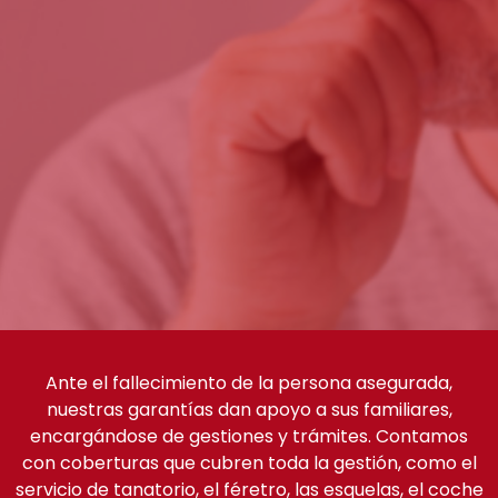
Ante el fallecimiento de la persona asegurada,
nuestras garantías dan apoyo a sus familiares,
encargándose de gestiones y trámites. Contamos
con coberturas que cubren toda la gestión, como el
servicio de tanatorio, el féretro, las esquelas, el coche