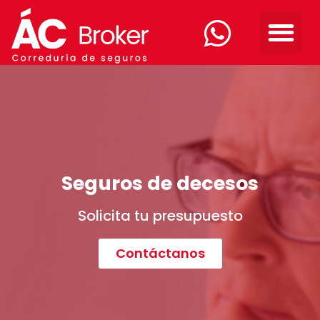
Seguros de decesos
Solicita tu presupuesto
Contáctanos