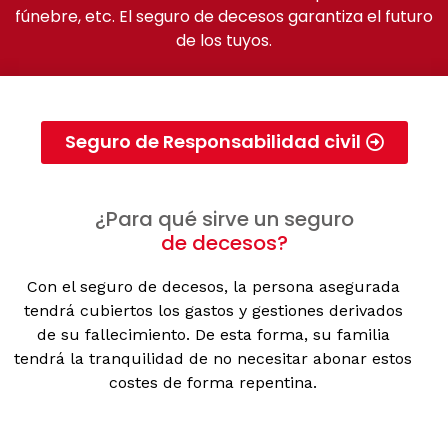
fúnebre, etc. El seguro de decesos garantiza el futuro
de los tuyos.
Seguro de Responsabilidad civil
¿Para qué sirve un seguro
de decesos?
Con el seguro de decesos, la persona asegurada
tendrá cubiertos los gastos y gestiones derivados
de su fallecimiento. De esta forma, su familia
tendrá la tranquilidad de no necesitar abonar estos
costes de forma repentina.