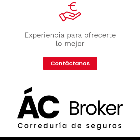
Experiencia para ofrecerte
lo mejor
Contáctanos